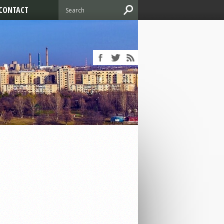
CONTACT