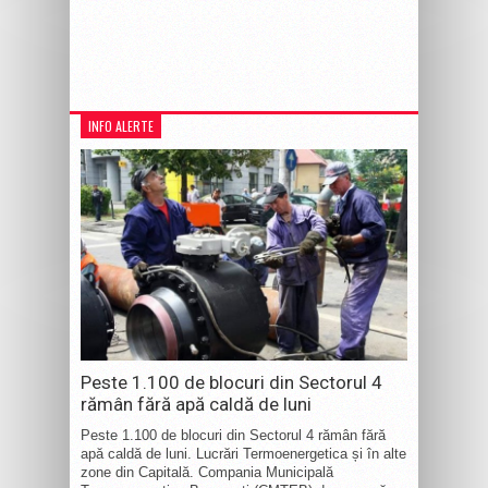
INFO ALERTE
Peste 1.100 de blocuri din Sectorul 4
rămân fără apă caldă de luni
Peste 1.100 de blocuri din Sectorul 4 rămân fără
apă caldă de luni. Lucrări Termoenergetica și în alte
zone din Capitală. Compania Municipală