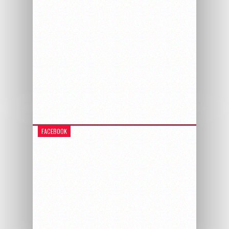
FACEBOOK