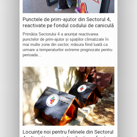
Punctele de prim-ajutor din Sectorul 4,
reactivate pe fondul codului de caniculă
Primăria Sectorului 4 a anunțat reactivarea
punctelor de prim-ajutor și spațiilor climatizate în
mai multe zone din sector, măsura fiind luată ca
urmare a temperaturilor extreme prognozate pentru
perioada...
Locuințe noi pentru felinele din Sectorul