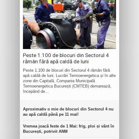
Peste 1.100 de blocuri din Sectorul 4
rămân fără apă caldă de luni
Peste 1.100 de blocuri din Sectorul 4 rămân fără
apă caldă de luni. Lucrări Termoenergetica și în alte
zone din Capitală. Compania Municipală
Termoenergetica București (CMTEB) demarează,
începând de...
Aproximativ o mie de blocuri din Sectorul 4 nu
au apă caldă până pe 11 mai!
Vremea joacă feste de 1 Mai: frig, ploi și vânt în
București, potrivit ANM